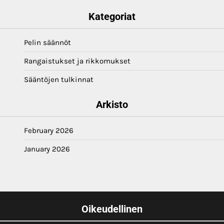
Kategoriat
Pelin säännöt
Rangaistukset ja rikkomukset
Sääntöjen tulkinnat
Arkisto
February 2026
January 2026
Oikeudellinen